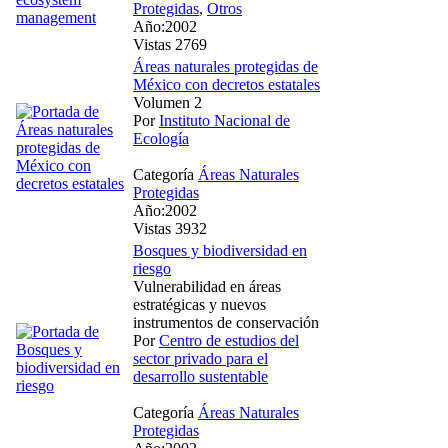
Protegidas
,
Otros
Año:2002
Vistas 2769
Áreas naturales protegidas de
México con decretos estatales
Volumen 2
Por
Instituto Nacional de
Ecología
Categoría
Áreas Naturales
Protegidas
Año:2002
Vistas 3932
Bosques y biodiversidad en
riesgo
Vulnerabilidad en áreas
estratégicas y nuevos
instrumentos de conservación
Por
Centro de estudios del
sector privado para el
desarrollo sustentable
Categoría
Áreas Naturales
Protegidas