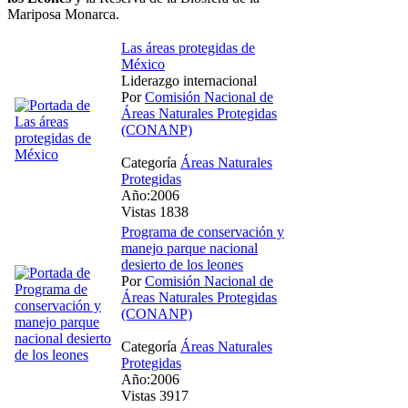
Mariposa Monarca.
Las áreas protegidas de
México
Liderazgo internacional
Por
Comisión Nacional de
Áreas Naturales Protegidas
(CONANP)
Categoría
Áreas Naturales
Protegidas
Año:2006
Vistas 1838
Programa de conservación y
manejo parque nacional
desierto de los leones
Por
Comisión Nacional de
Áreas Naturales Protegidas
(CONANP)
Categoría
Áreas Naturales
Protegidas
Año:2006
Vistas 3917