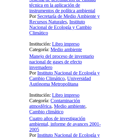
técnica en la aplicación de
instrumentos de política ambiental
Por
Secretaría de Medio Ambiente y
Recursos Naturales
,
Instituto
Nacional de Ecología y Cambio
Climático
Institución:
Libro impreso
Categoría:
Medio ambiente
Manejo del proceso de inventario
nacional de gases de efecto
invernadero
Por
Instituto Nacional de Ecología y
Cambio Climático
,
Universidad
Autónoma Metropolitana
Institución:
Libro impreso
Categoría:
Contaminación
atmosférica
,
Medio ambiente
,
Cambio climático
Cuatro años de investigación
ambiental, informe de avances 2001-
2005
Por
Instituto Nacional de Ecología y