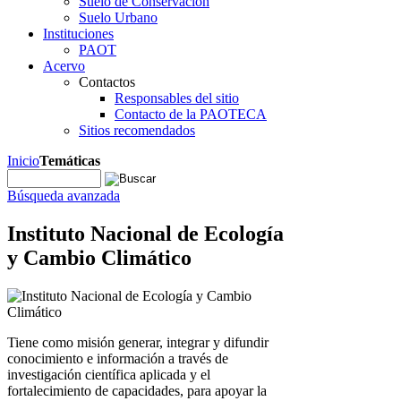
Suelo de Conservación
Suelo Urbano
Instituciones
PAOT
Acervo
Contactos
Responsables del sitio
Contacto de la PAOTECA
Sitios recomendados
Inicio
Temáticas
Búsqueda avanzada
Instituto Nacional de Ecología
y Cambio Climático
Tiene como misión generar, integrar y difundir
conocimiento e información a través de
investigación científica aplicada y el
fortalecimiento de capacidades, para apoyar la