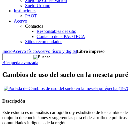
Suelo de Conservación
Suelo Urbano
Instituciones
PAOT
Acervo
Contactos
Responsables del sitio
Contacto de la PAOTECA
Sitios recomendados
Inicio
Acervo físico
Acervo físico y digital
Libro impreso
Búsqueda avanzada
Cambios de uso del suelo en la meseta pur
Descripción
Este estudio es un análisis cartográfico y estadístico de los cambios 
conjunto de conclusiones y sugerencias para el desarrollo de políticas
comunidades indígenas de la región.