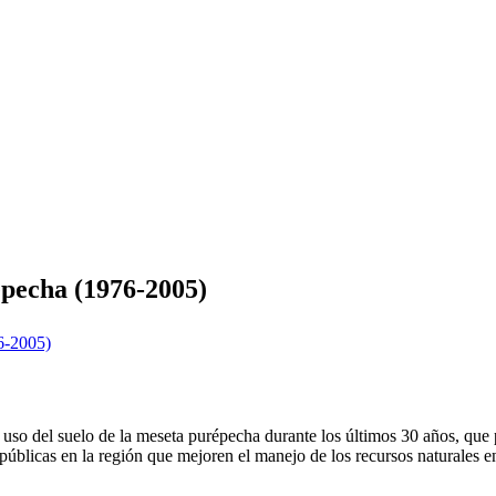
épecha (1976-2005)
de uso del suelo de la meseta purépecha durante los últimos 30 años, que
 públicas en la región que mejoren el manejo de los recursos naturales e