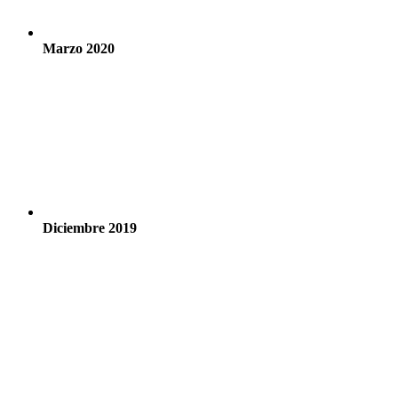
Marzo 2020
Diciembre 2019