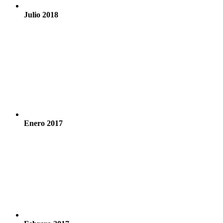
Julio 2018
Enero 2017