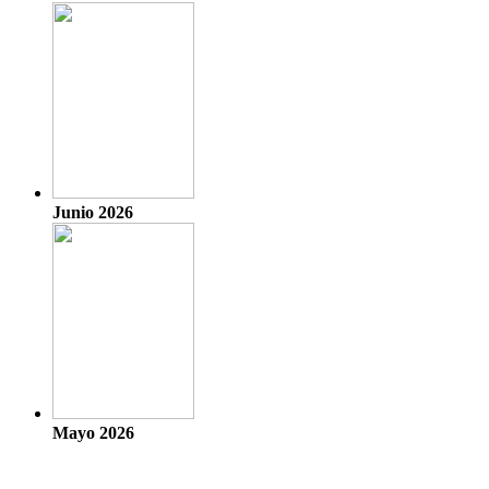
Junio 2026
Mayo 2026