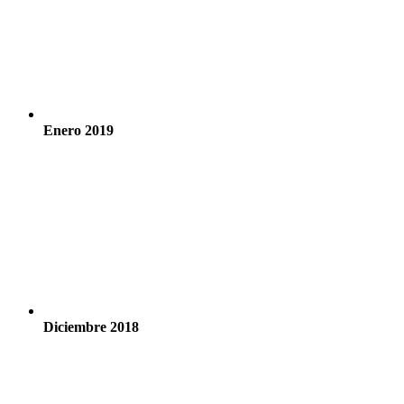
Enero 2019
Diciembre 2018