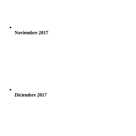
Noviembre 2017
Diciembre 2017