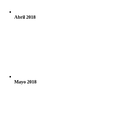
Abril 2018
Mayo 2018