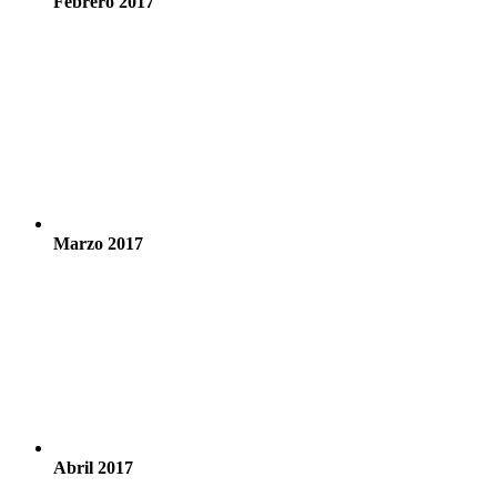
Febrero 2017
Marzo 2017
Abril 2017