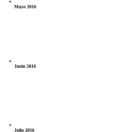
Mayo 2016
Junio 2016
Julio 2016