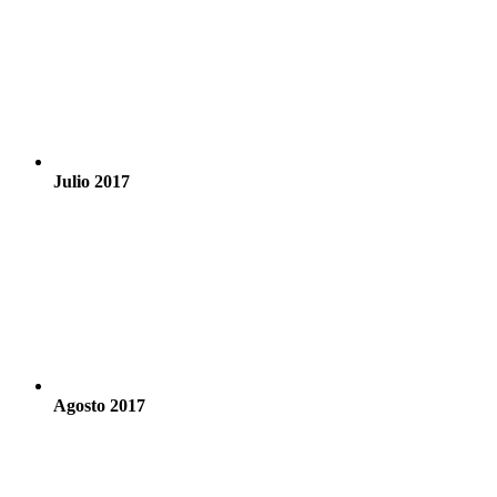
Julio 2017
Agosto 2017