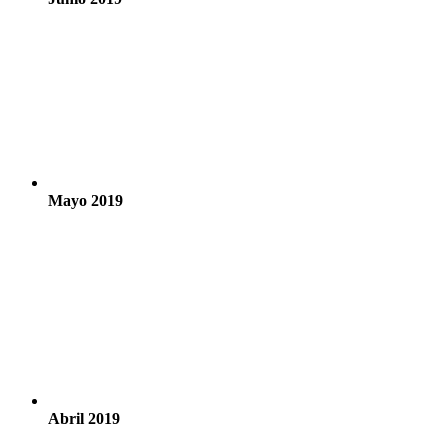
Mayo 2019
Abril 2019