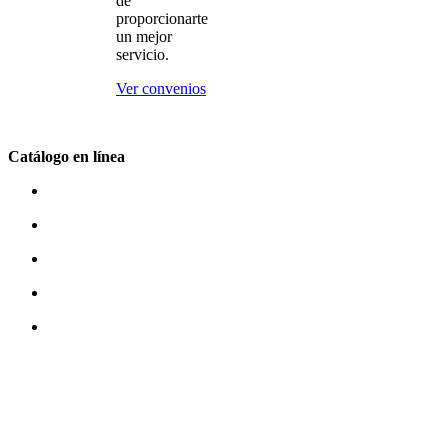
de
proporcionarte
un mejor
servicio.
Ver convenios
Catálogo en línea