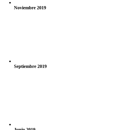
Noviembre 2019
Septiembre 2019
Junio 2019