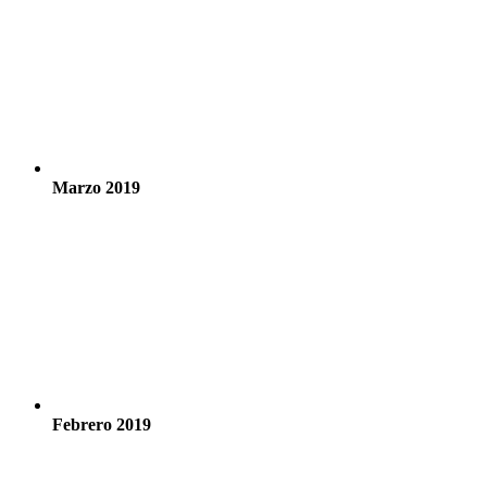
Marzo 2019
Febrero 2019