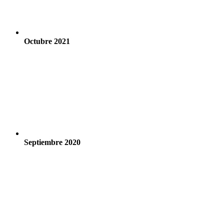
Octubre 2021
Septiembre 2020