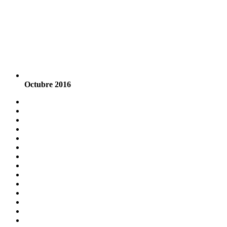
Octubre 2016