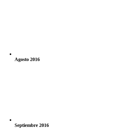
Agosto 2016
Septiembre 2016