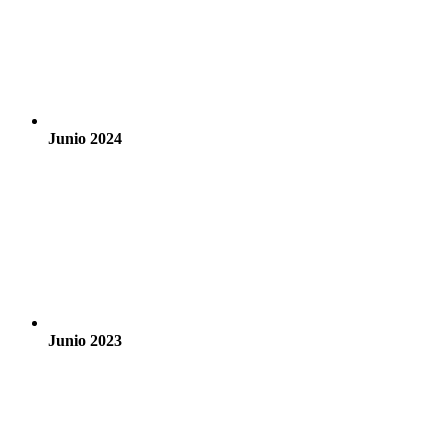
Junio 2024
Junio 2023