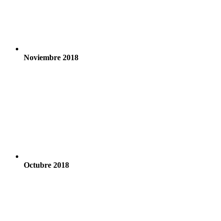
Noviembre 2018
Octubre 2018