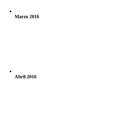
Marzo 2016
Abril 2016