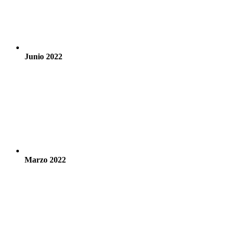
Junio 2022
Marzo 2022