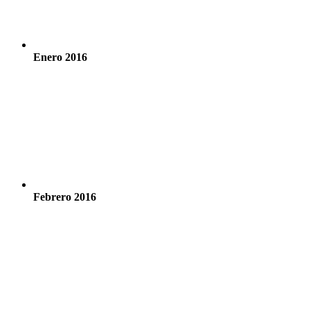
Enero 2016
Febrero 2016