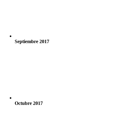
Septiembre 2017
Octubre 2017