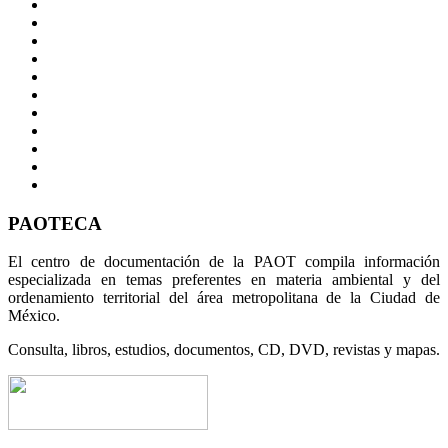
PAOTECA
El centro de documentación de la PAOT compila información
especializada en temas preferentes en materia ambiental y del
ordenamiento territorial del área metropolitana de la Ciudad de
México.
Consulta, libros, estudios, documentos, CD, DVD, revistas y mapas.