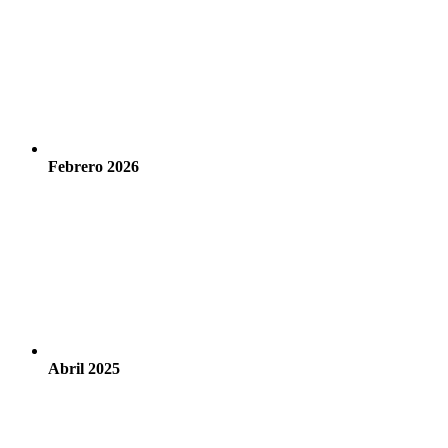
Febrero 2026
Abril 2025