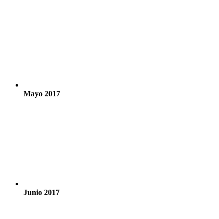
Mayo 2017
Junio 2017