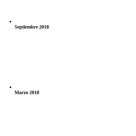
Septiembre 2018
Marzo 2018