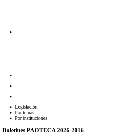
Legislación
Por temas
Por instituciones
Boletines
PAOTECA 2026-2016