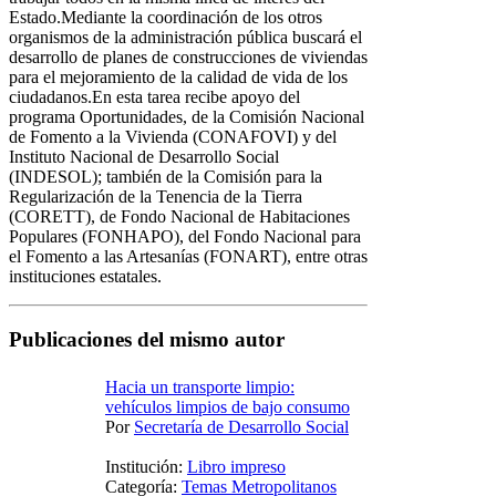
Estado.Mediante la coordinación de los otros
organismos de la administración pública buscará el
desarrollo de planes de construcciones de viviendas
para el mejoramiento de la calidad de vida de los
ciudadanos.En esta tarea recibe apoyo del
programa Oportunidades, de la Comisión Nacional
de Fomento a la Vivienda (CONAFOVI) y del
Instituto Nacional de Desarrollo Social
(INDESOL); también de la Comisión para la
Regularización de la Tenencia de la Tierra
(CORETT), de Fondo Nacional de Habitaciones
Populares (FONHAPO), del Fondo Nacional para
el Fomento a las Artesanías (FONART), entre otras
instituciones estatales.
Publicaciones del mismo autor
Hacia un transporte limpio:
vehículos limpios de bajo consumo
Por
Secretaría de Desarrollo Social
Institución:
Libro impreso
Categoría:
Temas Metropolitanos