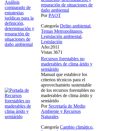
reparación de situaciones de
daño ambiental
Por
PAOT
Categoría
Delito ambiental
,
Temas Metropolitanos
,
Legislación ambiental
,
Legislación
Año:2011
Vistas 3671
Recursos forestables no
maderables de clima árido y
semiárido
Manual que establece los
criterios técnicos para el
aprovechamieto sustentable
de los recursos forestables no
maderables de clima árido y
semiárido
Por
Secretaría de Medio
Ambiente y Recursos
Naturales
Categoría
Cambio climático
,