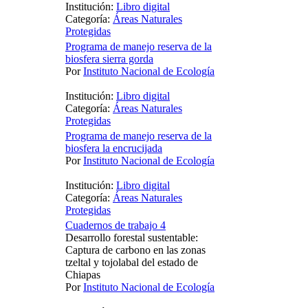
Institución:
Libro digital
Categoría:
Áreas Naturales
Protegidas
Programa de manejo reserva de la
biosfera sierra gorda
Por
Instituto Nacional de Ecología
Institución:
Libro digital
Categoría:
Áreas Naturales
Protegidas
Programa de manejo reserva de la
biosfera la encrucijada
Por
Instituto Nacional de Ecología
Institución:
Libro digital
Categoría:
Áreas Naturales
Protegidas
Cuadernos de trabajo 4
Desarrollo forestal sustentable:
Captura de carbono en las zonas
tzeltal y tojolabal del estado de
Chiapas
Por
Instituto Nacional de Ecología