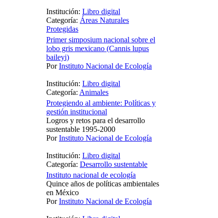
Institución:
Libro digital
Categoría:
Áreas Naturales
Protegidas
Primer simposium nacional sobre el
lobo gris mexicano (Cannis lupus
baileyi)
Por
Instituto Nacional de Ecología
Institución:
Libro digital
Categoría:
Animales
Protegiendo al ambiente: Políticas y
gestión institucional
Logros y retos para el desarrollo
sustentable 1995-2000
Por
Instituto Nacional de Ecología
Institución:
Libro digital
Categoría:
Desarrollo sustentable
Instituto nacional de ecología
Quince años de políticas ambientales
en México
Por
Instituto Nacional de Ecología