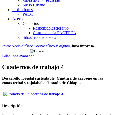
Suelo de Conservación
Suelo Urbano
Instituciones
PAOT
Acervo
Contactos
Responsables del sitio
Contacto de la PAOTECA
Sitios recomendados
Inicio
Acervo físico
Acervo físico y digital
Libro impreso
Búsqueda avanzada
Cuadernos de trabajo 4
Desarrollo forestal sustentable: Captura de carbono en las
zonas tzeltal y tojolabal del estado de Chiapas
Descripción