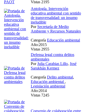
Vistas 2195
Antología. Intervención
educativa ambiental con sentido
de transversalidad: un insumo
ineludible
Por
Secretaría de Medio
Ambiente y Recursos Naturales
Categoría
Educación ambiental
Año:2015
Vistas 2955
Defensa legal contra delitos
ambientales
Por
Julia Carabias Lillo
,
José
Sarukhán Kermez
Categoría
Delito ambiental
,
Educación ambiental
,
Legislación ambiental
Año:2014
Vistas 7245
Convenio de colaboración entre