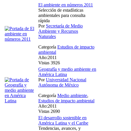
El ambiente en números 2011
Selección de estadísticas
ambientales para consulta
rápida
Por
Secretaría de Medio
Ambiente y Recursos
Naturales
Categoría
Estudios de impacto
ambiental
Año:2011
Vistas 3926
Geografía y medio ambiente en
América Latina
Por
Universidad Nacional
Autónoma de México
Categoría
Medio ambiente
,
Estudios de impacto ambiental
Año:2011
Vistas 2690
El desarrollo sostenible en
América Latina y el Caribe
Tendencias, avances, y