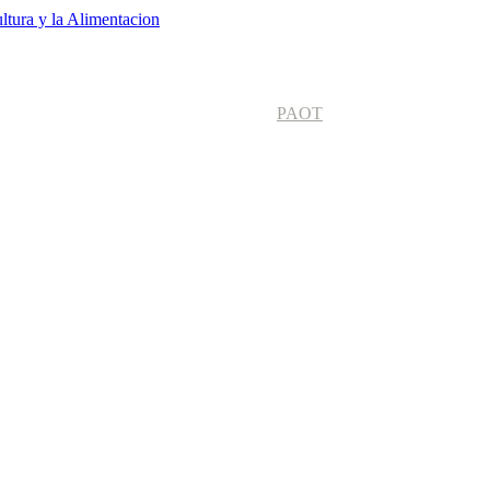
ltura y la Alimentacion
PAOT