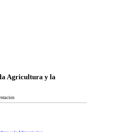
a Agricultura y la