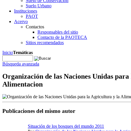
Suelo de Conservación
Suelo Urbano
Instituciones
PAOT
Acervo
Contactos
Responsables del sitio
Contacto de la PAOTECA
Sitios recomendados
Inicio
Temáticas
Búsqueda avanzada
Organización de las Naciones Unidas para l
Alimentacion
Publicaciones del mismo autor
Situación de los bosques del mundo 2011