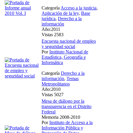
Categoría
Acceso a la justicia
,
Aplicación de la ley
,
Base
jurídica
,
Derecho a la
información
Año:2011
Vistas 2583
Encuesta nacional de empleo
y seguridad social
Por
Instituto Nacional de
Estadística, Geografía e
Informática
Categoría
Derecho a la
información
,
Temas
Metropolitanos
Año:2010
Vistas 5027
Mesa de diálogo por la
transparencia en el Distrito
Federal
Memoria 2008-2010
Por
Instituto de Acceso a la
Información Pública y