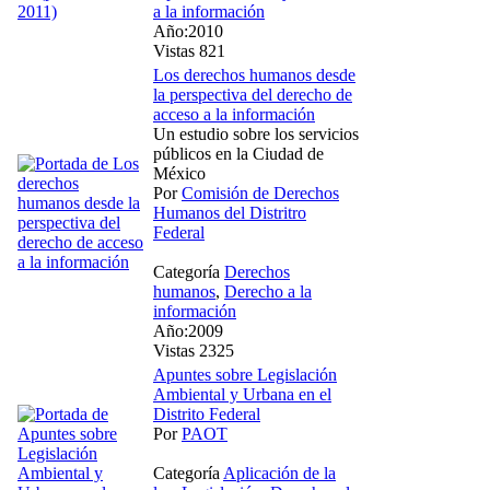
a la información
Año:2010
Vistas 821
Los derechos humanos desde
la perspectiva del derecho de
acceso a la información
Un estudio sobre los servicios
públicos en la Ciudad de
México
Por
Comisión de Derechos
Humanos del Distritro
Federal
Categoría
Derechos
humanos
,
Derecho a la
información
Año:2009
Vistas 2325
Apuntes sobre Legislación
Ambiental y Urbana en el
Distrito Federal
Por
PAOT
Categoría
Aplicación de la