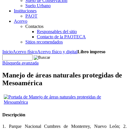
Suelo de Conservación
Suelo Urbano
Instituciones
PAOT
Acervo
Contactos
Responsables del sitio
Contacto de la PAOTECA
Sitios recomendados
Inicio
Acervo físico
Acervo físico y digital
Libro impreso
Búsqueda avanzada
Manejo de áreas naturales protegidas de
Mesoamérica
Descripción
1. Parque Nacional Cumbres de Monterrey, Nuevo León; 2.