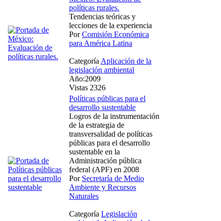
políticas rurales.
Tendencias teóricas y
lecciones de la experiencia
Por
Comisión Económica
para América Latina
Categoría
Aplicación de la
legislación ambiental
Año:2009
Vistas 2326
Políticas públicas para el
desarrollo sustentable
Logros de la instrumentación
de la estrategia de
transversalidad de políticas
públicas para el desarrollo
sustentable en la
Administración pública
federal (APF) en 2008
Por
Secretaría de Medio
Ambiente y Recursos
Naturales
Categoría
Legislación