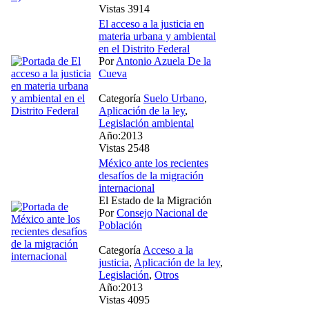
Vistas 3914
El acceso a la justicia en
materia urbana y ambiental
en el Distrito Federal
Por
Antonio Azuela De la
Cueva
Categoría
Suelo Urbano
,
Aplicación de la ley
,
Legislación ambiental
Año:2013
Vistas 2548
México ante los recientes
desafíos de la migración
internacional
El Estado de la Migración
Por
Consejo Nacional de
Población
Categoría
Acceso a la
justicia
,
Aplicación de la ley
,
Legislación
,
Otros
Año:2013
Vistas 4095