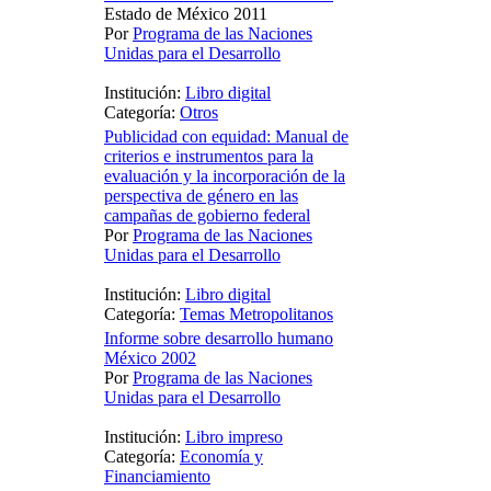
Estado de México 2011
Por
Programa de las Naciones
Unidas para el Desarrollo
Institución:
Libro digital
Categoría:
Otros
Publicidad con equidad: Manual de
criterios e instrumentos para la
evaluación y la incorporación de la
perspectiva de género en las
campañas de gobierno federal
Por
Programa de las Naciones
Unidas para el Desarrollo
Institución:
Libro digital
Categoría:
Temas Metropolitanos
Informe sobre desarrollo humano
México 2002
Por
Programa de las Naciones
Unidas para el Desarrollo
Institución:
Libro impreso
Categoría:
Economía y
Financiamiento