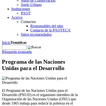
Suelo de Conservación
Suelo Urbano
Instituciones
PAOT
Acervo
Contactos
Responsables del sitio
Contacto de la PAOTECA
Sitios recomendados
Inicio
Temáticas
Búsqueda avanzada
Programa de las Naciones
Unidas para el Desarrollo
El Programa de las Naciones Unidas para el
Desarrollo (PNUD) es el organismo miembro de la
Organización de las Naciones Unidas (ONU) que
desde 1965 trabaja para reducir la pobreza en el