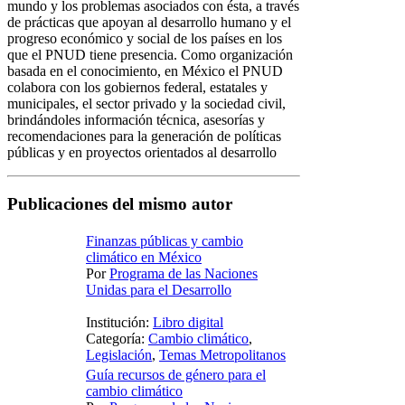
mundo y los problemas asociados con ésta, a través
de prácticas que apoyan al desarrollo humano y el
progreso económico y social de los países en los
que el PNUD tiene presencia. Como organización
basada en el conocimiento, en México el PNUD
colabora con los gobiernos federal, estatales y
municipales, el sector privado y la sociedad civil,
brindándoles información técnica, asesorías y
recomendaciones para la generación de políticas
públicas y en proyectos orientados al desarrollo
Publicaciones del mismo autor
Finanzas públicas y cambio
climático en México
Por
Programa de las Naciones
Unidas para el Desarrollo
Institución:
Libro digital
Categoría:
Cambio climático
,
Legislación
,
Temas Metropolitanos
Guía recursos de género para el
cambio climático