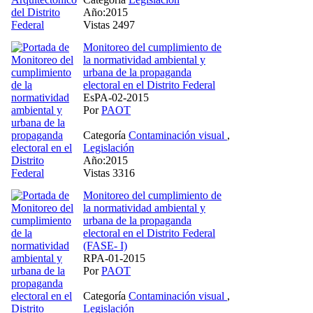
Año:2015
Vistas 2497
Monitoreo del cumplimiento de
la normatividad ambiental y
urbana de la propaganda
electoral en el Distrito Federal
EsPA-02-2015
Por
PAOT
Categoría
Contaminación visual
,
Legislación
Año:2015
Vistas 3316
Monitoreo del cumplimiento de
la normatividad ambiental y
urbana de la propaganda
electoral en el Distrito Federal
(FASE- I)
RPA-01-2015
Por
PAOT
Categoría
Contaminación visual
,
Legislación