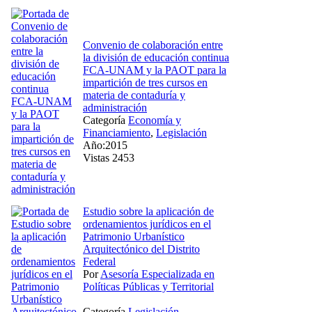
Convenio de colaboración entre
la división de educación continua
FCA-UNAM y la PAOT para la
impartición de tres cursos en
materia de contaduría y
administración
Categoría
Economía y
Financiamiento
,
Legislación
Año:2015
Vistas 2453
Estudio sobre la aplicación de
ordenamientos jurídicos en el
Patrimonio Urbanístico
Arquitectónico del Distrito
Federal
Por
Asesoría Especializada en
Políticas Públicas y Territorial
Categoría
Legislación