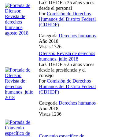
La CDHDF a 25 años voces
desde el personal
Por
Comisión de Derechos
Humanos del Distrito Federal
(CDHDF)
Categoría
Derechos humanos
Año:2018
Vistas 1326
Dfensor. Revista de derechos
humanos, julio 2018
La CDHDF a 25 años voces
desde la presidencia y el
consejo
Por
Comisión de Derechos
Humanos del Distrito Federal
(CDHDF)
Categoría
Derechos humanos
Año:2018
Vistas 1236
Convenio específico de