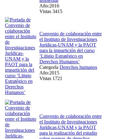
ambiental
Año:2016
Vistas 3415
Convenio de colaboración entre
el Instituto de Investigaciones
Jurídicas-UNAM y la PAOT
para la impartición del curso
‘Litigio Estratégico en
Derechos Humanos’
Categoría
Derechos humanos
Año:2015
Vistas 1721
Convenio de colaboración entre
el Instituto de Investigaciones
Jurídicas-UNAM y la PAOT
para la realización del estudio
sobre normas de derechos