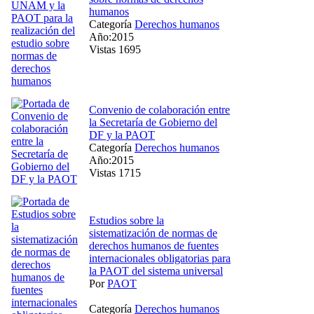
humanos
Categoría
Derechos humanos
Año:2015
Vistas 1695
Convenio de colaboración entre
la Secretaría de Gobierno del
DF y la PAOT
Categoría
Derechos humanos
Año:2015
Vistas 1715
Estudios sobre la
sistematización de normas de
derechos humanos de fuentes
internacionales obligatorias para
la PAOT del sistema universal
Por
PAOT
Categoría
Derechos humanos