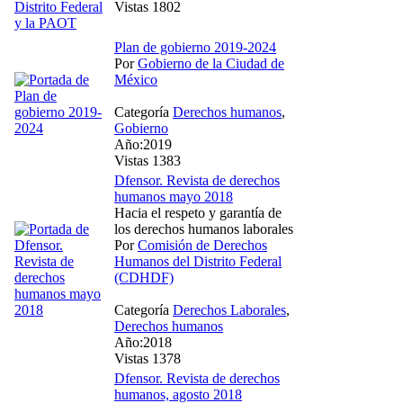
Vistas 1802
Plan de gobierno 2019-2024
Por
Gobierno de la Ciudad de
México
Categoría
Derechos humanos
,
Gobierno
Año:2019
Vistas 1383
Dfensor. Revista de derechos
humanos mayo 2018
Hacia el respeto y garantía de
los derechos humanos laborales
Por
Comisión de Derechos
Humanos del Distrito Federal
(CDHDF)
Categoría
Derechos Laborales
,
Derechos humanos
Año:2018
Vistas 1378
Dfensor. Revista de derechos
humanos, agosto 2018