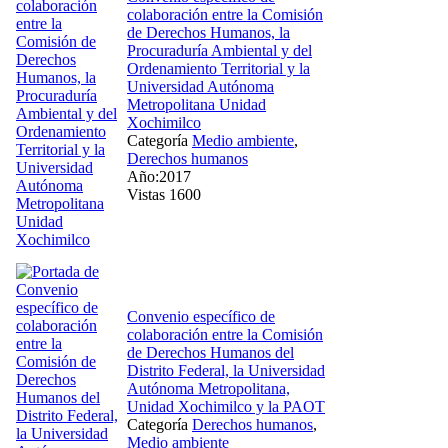
colaboración entre la Comisión
de Derechos Humanos, la
Procuraduría Ambiental y del
Ordenamiento Territorial y la
Universidad Autónoma
Metropolitana Unidad
Xochimilco
Categoría
Medio ambiente
,
Derechos humanos
Año:2017
Vistas 1600
Convenio específico de
colaboración entre la Comisión
de Derechos Humanos del
Distrito Federal, la Universidad
Autónoma Metropolitana,
Unidad Xochimilco y la PAOT
Categoría
Derechos humanos
,
Medio ambiente