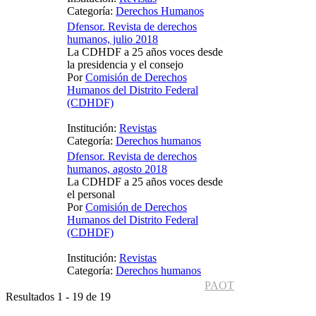
Categoría:
Derechos Humanos
Dfensor. Revista de derechos
humanos, julio 2018
La CDHDF a 25 años voces desde
la presidencia y el consejo
Por
Comisión de Derechos
Humanos del Distrito Federal
(CDHDF)
Institución:
Revistas
Categoría:
Derechos humanos
Dfensor. Revista de derechos
humanos, agosto 2018
La CDHDF a 25 años voces desde
el personal
Por
Comisión de Derechos
Humanos del Distrito Federal
(CDHDF)
Institución:
Revistas
Categoría:
Derechos humanos
PAOT
Resultados 1 - 19 de 19