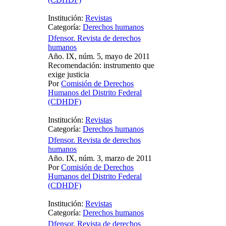
Institución:
Revistas
Categoría:
Derechos humanos
Dfensor. Revista de derechos
humanos
Año. IX, núm. 5, mayo de 2011
Recomendación: instrumento que
exige justicia
Por
Comisión de Derechos
Humanos del Distrito Federal
(CDHDF)
Institución:
Revistas
Categoría:
Derechos humanos
Dfensor. Revista de derechos
humanos
Año. IX, núm. 3, marzo de 2011
Por
Comisión de Derechos
Humanos del Distrito Federal
(CDHDF)
Institución:
Revistas
Categoría:
Derechos humanos
Dfensor. Revista de derechos