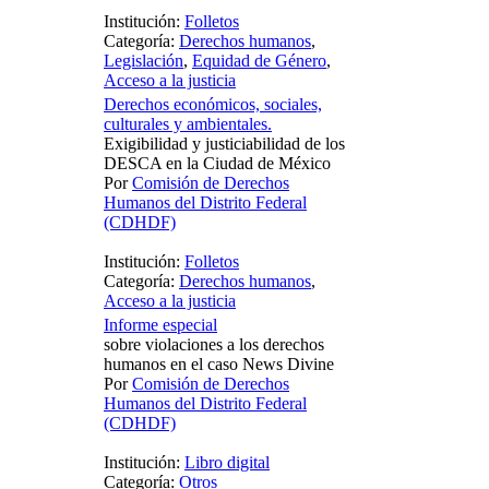
Institución:
Folletos
Categoría:
Derechos humanos
,
Legislación
,
Equidad de Género
,
Acceso a la justicia
Derechos económicos, sociales,
culturales y ambientales.
Exigibilidad y justiciabilidad de los
DESCA en la Ciudad de México
Por
Comisión de Derechos
Humanos del Distrito Federal
(CDHDF)
Institución:
Folletos
Categoría:
Derechos humanos
,
Acceso a la justicia
Informe especial
sobre violaciones a los derechos
humanos en el caso News Divine
Por
Comisión de Derechos
Humanos del Distrito Federal
(CDHDF)
Institución:
Libro digital
Categoría:
Otros