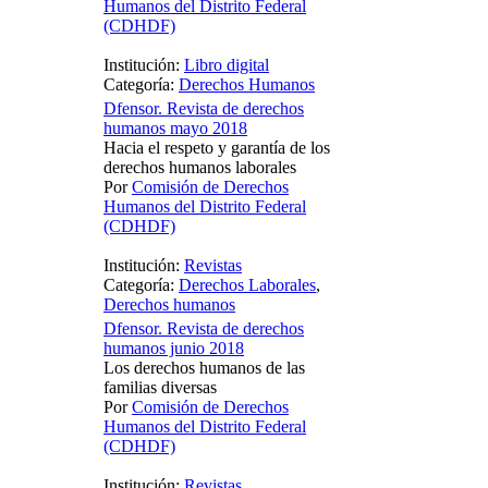
Humanos del Distrito Federal
(CDHDF)
Institución:
Libro digital
Categoría:
Derechos Humanos
Dfensor. Revista de derechos
humanos mayo 2018
Hacia el respeto y garantía de los
derechos humanos laborales
Por
Comisión de Derechos
Humanos del Distrito Federal
(CDHDF)
Institución:
Revistas
Categoría:
Derechos Laborales
,
Derechos humanos
Dfensor. Revista de derechos
humanos junio 2018
Los derechos humanos de las
familias diversas
Por
Comisión de Derechos
Humanos del Distrito Federal
(CDHDF)
Institución:
Revistas