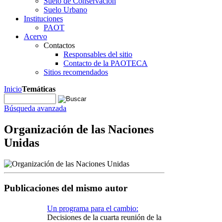
Suelo de Conservación
Suelo Urbano
Instituciones
PAOT
Acervo
Contactos
Responsables del sitio
Contacto de la PAOTECA
Sitios recomendados
Inicio
Temáticas
Búsqueda avanzada
Organización de las Naciones
Unidas
Publicaciones del mismo autor
Un programa para el cambio:
Decisiones de la cuarta reunión de la