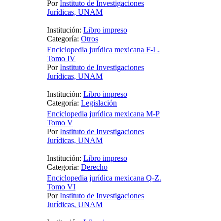
Por
Instituto de Investigaciones
Jurídicas, UNAM
Institución:
Libro impreso
Categoría:
Otros
Enciclopedia jurídica mexicana F-L.
Tomo IV
Por
Instituto de Investigaciones
Jurídicas, UNAM
Institución:
Libro impreso
Categoría:
Legislación
Enciclopedia jurídica mexicana M-P
Tomo V
Por
Instituto de Investigaciones
Jurídicas, UNAM
Institución:
Libro impreso
Categoría:
Derecho
Enciclopedia jurídica mexicana Q-Z.
Tomo VI
Por
Instituto de Investigaciones
Jurídicas, UNAM