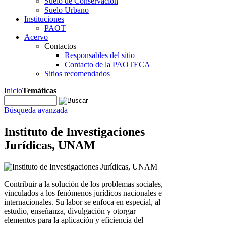
Suelo de Conservación
Suelo Urbano
Instituciones
PAOT
Acervo
Contactos
Responsables del sitio
Contacto de la PAOTECA
Sitios recomendados
Inicio
Temáticas
Búsqueda avanzada
Instituto de Investigaciones
Jurídicas, UNAM
Contribuir a la solución de los problemas sociales,
vinculados a los fenómenos jurídicos nacionales e
internacionales. Su labor se enfoca en especial, al
estudio, enseñanza, divulgación y otorgar
elementos para la aplicación y eficiencia del