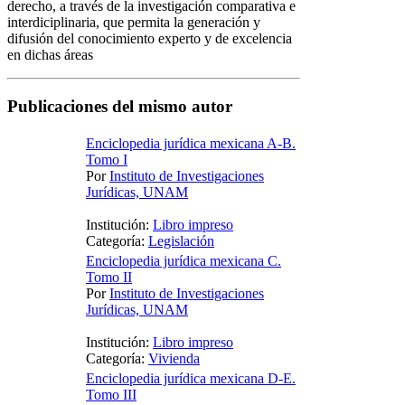
derecho, a través de la investigación comparativa e
interdiciplinaria, que permita la generación y
difusión del conocimiento experto y de excelencia
en dichas áreas
Publicaciones del mismo autor
Enciclopedia jurídica mexicana A-B.
Tomo I
Por
Instituto de Investigaciones
Jurídicas, UNAM
Institución:
Libro impreso
Categoría:
Legislación
Enciclopedia jurídica mexicana C.
Tomo II
Por
Instituto de Investigaciones
Jurídicas, UNAM
Institución:
Libro impreso
Categoría:
Vivienda
Enciclopedia jurídica mexicana D-E.
Tomo III