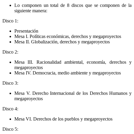
Lo componen un total de 8 discos que se componen de la
siguiente manera:
Disco 1:
Presentación
Mesa I. Políticas económicas, derechos y megaproyectos
Mesa II. Globalización, derechos y megaproyectos
Disco 2:
Mesa III. Racionalidad ambiental, economía, derechos y
megaproyectos
Mesa IV. Democracia, medio ambiente y megaproyectos
Disco 3:
Mesa V. Derecho Internacional de los Derechos Humanos y
megaproyectos
Disco 4:
Mesa VI. Derechos de los pueblos y megaproyectos
Disco 5: