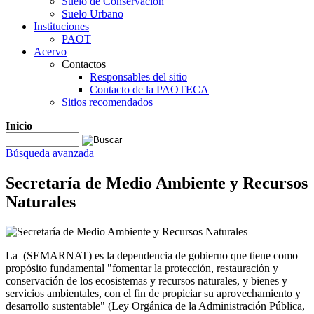
Suelo de Conservación
Suelo Urbano
Instituciones
PAOT
Acervo
Contactos
Responsables del sitio
Contacto de la PAOTECA
Sitios recomendados
Inicio
Búsqueda avanzada
Secretaría de Medio Ambiente y Recursos
Naturales
La (SEMARNAT) es la dependencia de gobierno que tiene como
propósito fundamental "fomentar la protección, restauración y
conservación de los ecosistemas y recursos naturales, y bienes y
servicios ambientales, con el fin de propiciar su aprovechamiento y
desarrollo sustentable" (Ley Orgánica de la Administración Pública,