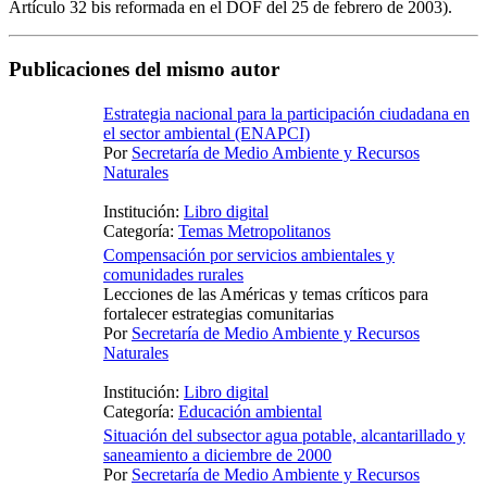
Artículo 32 bis reformada en el DOF del 25 de febrero de 2003).
Publicaciones del mismo autor
Estrategia nacional para la participación ciudadana en
el sector ambiental (ENAPCI)
Por
Secretaría de Medio Ambiente y Recursos
Naturales
Institución:
Libro digital
Categoría:
Temas Metropolitanos
Compensación por servicios ambientales y
comunidades rurales
Lecciones de las Américas y temas críticos para
fortalecer estrategias comunitarias
Por
Secretaría de Medio Ambiente y Recursos
Naturales
Institución:
Libro digital
Categoría:
Educación ambiental
Situación del subsector agua potable, alcantarillado y
saneamiento a diciembre de 2000
Por
Secretaría de Medio Ambiente y Recursos