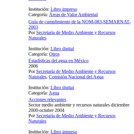
Institución:
Libro impreso
Categoría:
Áreas de Valor Ambiental
Guía de cumplimiento de la NOM-083-SEMARNAT-
2003
Por
Secretaría de Medio Ambiente y Recursos
Naturales
Institución:
Libro digital
Categoría:
Otros
Estadísticas del agua en México
2006
Por
Secretaría de Medio Ambiente y Recursos
Naturales
,
Comisión Nacional del Agua
Institución:
Libro digital
Categoría:
Agua
Acciones relevantes
Sector medio ambiente y recursos naturales diciembre
2000-octubre 2004
Por
Secretaría de Medio Ambiente y Recursos
Naturales
Institución:
Libro impreso