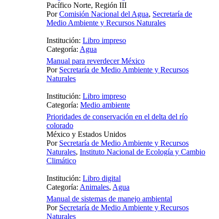
Pacífico Norte, Región III
Por
Comisión Nacional del Agua
,
Secretaría de
Medio Ambiente y Recursos Naturales
Institución:
Libro impreso
Categoría:
Agua
Manual para reverdecer México
Por
Secretaría de Medio Ambiente y Recursos
Naturales
Institución:
Libro impreso
Categoría:
Medio ambiente
Prioridades de conservación en el delta del río
colorado
México y Estados Unidos
Por
Secretaría de Medio Ambiente y Recursos
Naturales
,
Instituto Nacional de Ecología y Cambio
Climático
Institución:
Libro digital
Categoría:
Animales
,
Agua
Manual de sistemas de manejo ambiental
Por
Secretaría de Medio Ambiente y Recursos
Naturales