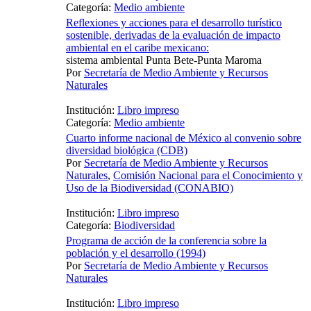
Categoría:
Medio ambiente
Reflexiones y acciones para el desarrollo turístico
sostenible, derivadas de la evaluación de impacto
ambiental en el caribe mexicano:
sistema ambiental Punta Bete-Punta Maroma
Por
Secretaría de Medio Ambiente y Recursos
Naturales
Institución:
Libro impreso
Categoría:
Medio ambiente
Cuarto informe nacional de México al convenio sobre
diversidad biológica (CDB)
Por
Secretaría de Medio Ambiente y Recursos
Naturales
,
Comisión Nacional para el Conocimiento y
Uso de la Biodiversidad (CONABIO)
Institución:
Libro impreso
Categoría:
Biodiversidad
Programa de acción de la conferencia sobre la
población y el desarrollo (1994)
Por
Secretaría de Medio Ambiente y Recursos
Naturales
Institución:
Libro impreso