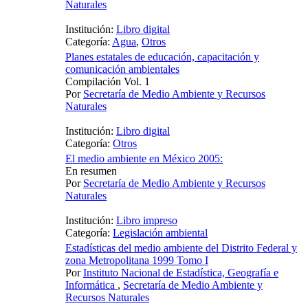
Naturales
Institución:
Libro digital
Categoría:
Agua
,
Otros
Planes estatales de educación, capacitación y
comunicación ambientales
Compilación Vol. 1
Por
Secretaría de Medio Ambiente y Recursos
Naturales
Institución:
Libro digital
Categoría:
Otros
El medio ambiente en México 2005:
En resumen
Por
Secretaría de Medio Ambiente y Recursos
Naturales
Institución:
Libro impreso
Categoría:
Legislación ambiental
Estadísticas del medio ambiente del Distrito Federal y
zona Metropolitana 1999 Tomo I
Por
Instituto Nacional de Estadística, Geografía e
Informática
,
Secretaría de Medio Ambiente y
Recursos Naturales