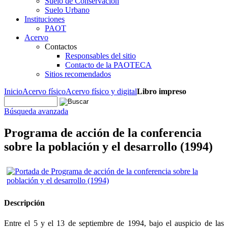
Suelo de Conservación
Suelo Urbano
Instituciones
PAOT
Acervo
Contactos
Responsables del sitio
Contacto de la PAOTECA
Sitios recomendados
Inicio
Acervo físico
Acervo físico y digital
Libro impreso
Búsqueda avanzada
Programa de acción de la conferencia
sobre la población y el desarrollo (1994)
Descripción
Entre el 5 y el 13 de septiembre de 1994, bajo el auspicio de las