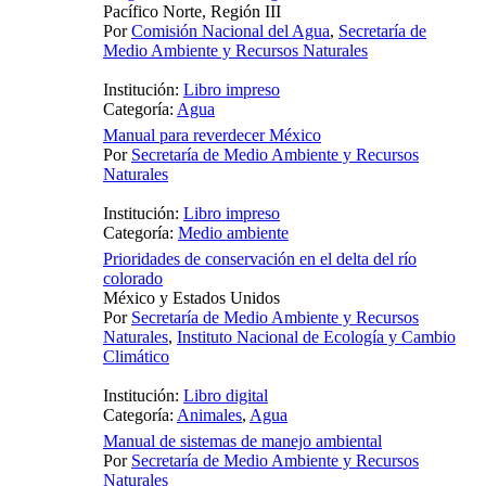
Pacífico Norte, Región III
Por
Comisión Nacional del Agua
,
Secretaría de
Medio Ambiente y Recursos Naturales
Institución:
Libro impreso
Categoría:
Agua
Manual para reverdecer México
Por
Secretaría de Medio Ambiente y Recursos
Naturales
Institución:
Libro impreso
Categoría:
Medio ambiente
Prioridades de conservación en el delta del río
colorado
México y Estados Unidos
Por
Secretaría de Medio Ambiente y Recursos
Naturales
,
Instituto Nacional de Ecología y Cambio
Climático
Institución:
Libro digital
Categoría:
Animales
,
Agua
Manual de sistemas de manejo ambiental
Por
Secretaría de Medio Ambiente y Recursos
Naturales