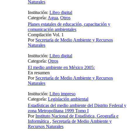
Naturales
Institución:
Libro digital
Categoría:
Agua
,
Otros
Planes estatales de educación, capacitación y
comunicación ambientales
Compilación Vol. 1
Por
Secretaría de Medio Ambiente y Recursos
Naturales
Institución:
Libro digital
Categoría:
Otros
El medio ambiente en México 2005:
En resumen
Por
Secretaría de Medio Ambiente y Recursos
Naturales
Institución:
Libro impreso
Categoría:
Legislación ambiental
Estadísticas del medio ambiente del Distrito Federal y
zona Metropolitana 1999 Tomo I
Por
Instituto Nacional de Estadística, Geografía e
Informática
,
Secretaría de Medio Ambiente y
Recursos Naturales