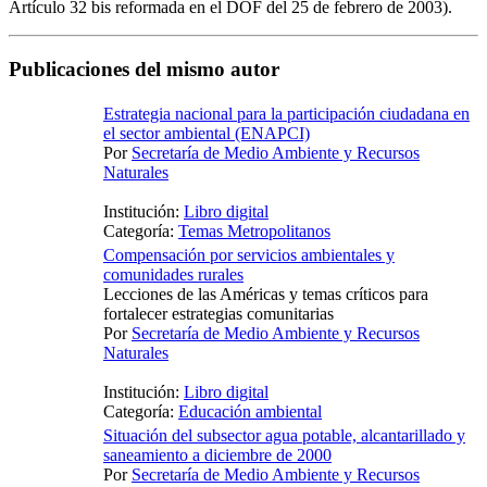
Artículo 32 bis reformada en el DOF del 25 de febrero de 2003).
Publicaciones del mismo autor
Estrategia nacional para la participación ciudadana en
el sector ambiental (ENAPCI)
Por
Secretaría de Medio Ambiente y Recursos
Naturales
Institución:
Libro digital
Categoría:
Temas Metropolitanos
Compensación por servicios ambientales y
comunidades rurales
Lecciones de las Américas y temas críticos para
fortalecer estrategias comunitarias
Por
Secretaría de Medio Ambiente y Recursos
Naturales
Institución:
Libro digital
Categoría:
Educación ambiental
Situación del subsector agua potable, alcantarillado y
saneamiento a diciembre de 2000
Por
Secretaría de Medio Ambiente y Recursos