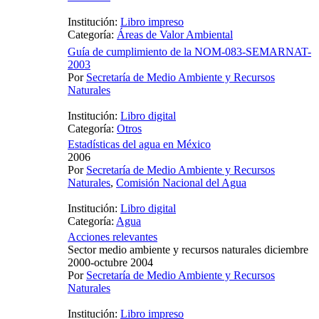
Institución:
Libro impreso
Categoría:
Áreas de Valor Ambiental
Guía de cumplimiento de la NOM-083-SEMARNAT-
2003
Por
Secretaría de Medio Ambiente y Recursos
Naturales
Institución:
Libro digital
Categoría:
Otros
Estadísticas del agua en México
2006
Por
Secretaría de Medio Ambiente y Recursos
Naturales
,
Comisión Nacional del Agua
Institución:
Libro digital
Categoría:
Agua
Acciones relevantes
Sector medio ambiente y recursos naturales diciembre
2000-octubre 2004
Por
Secretaría de Medio Ambiente y Recursos
Naturales
Institución:
Libro impreso