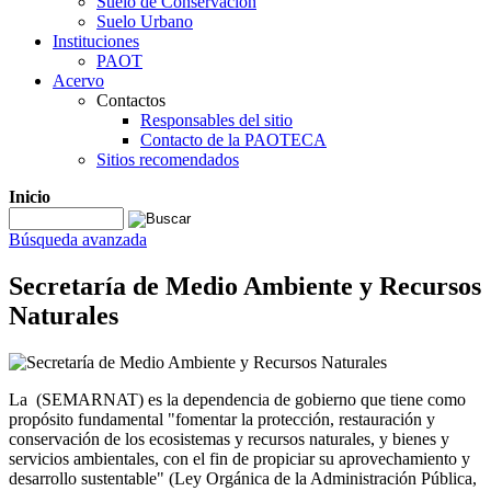
Suelo de Conservación
Suelo Urbano
Instituciones
PAOT
Acervo
Contactos
Responsables del sitio
Contacto de la PAOTECA
Sitios recomendados
Inicio
Búsqueda avanzada
Secretaría de Medio Ambiente y Recursos
Naturales
La (SEMARNAT) es la dependencia de gobierno que tiene como
propósito fundamental "fomentar la protección, restauración y
conservación de los ecosistemas y recursos naturales, y bienes y
servicios ambientales, con el fin de propiciar su aprovechamiento y
desarrollo sustentable" (Ley Orgánica de la Administración Pública,