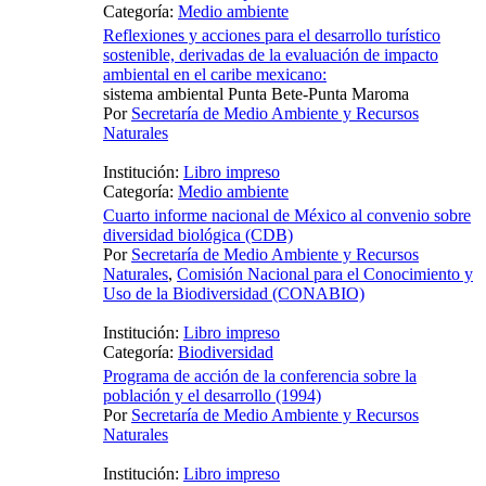
Categoría:
Medio ambiente
Reflexiones y acciones para el desarrollo turístico
sostenible, derivadas de la evaluación de impacto
ambiental en el caribe mexicano:
sistema ambiental Punta Bete-Punta Maroma
Por
Secretaría de Medio Ambiente y Recursos
Naturales
Institución:
Libro impreso
Categoría:
Medio ambiente
Cuarto informe nacional de México al convenio sobre
diversidad biológica (CDB)
Por
Secretaría de Medio Ambiente y Recursos
Naturales
,
Comisión Nacional para el Conocimiento y
Uso de la Biodiversidad (CONABIO)
Institución:
Libro impreso
Categoría:
Biodiversidad
Programa de acción de la conferencia sobre la
población y el desarrollo (1994)
Por
Secretaría de Medio Ambiente y Recursos
Naturales
Institución:
Libro impreso