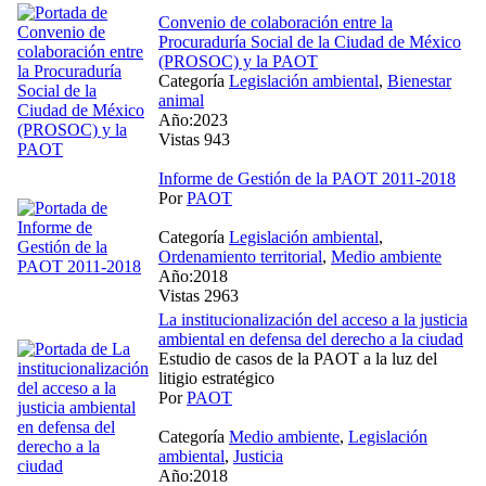
Convenio de colaboración entre la
Procuraduría Social de la Ciudad de México
(PROSOC) y la PAOT
Categoría
Legislación ambiental
,
Bienestar
animal
Año:2023
Vistas 943
Informe de Gestión de la PAOT 2011-2018
Por
PAOT
Categoría
Legislación ambiental
,
Ordenamiento territorial
,
Medio ambiente
Año:2018
Vistas 2963
La institucionalización del acceso a la justicia
ambiental en defensa del derecho a la ciudad
Estudio de casos de la PAOT a la luz del
litigio estratégico
Por
PAOT
Categoría
Medio ambiente
,
Legislación
ambiental
,
Justicia
Año:2018