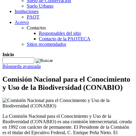
Suelo de Conservación
Suelo Urbano
Instituciones
PAOT
Acervo
Contactos
Responsables del sitio
Contacto de la PAOTECA
Sitios recomendados
Inicio
Búsqueda avanzada
Comisión Nacional para el Conocimiento
y Uso de la Biodiversidad (CONABIO)
La Comisión Nacional para el Conocimiento y Uso de la
Biodiversidad (CONABIO) es una comisión intersecretarial, creada
en 1992 con carácter de permanente. El Presidente de la Comisión
es el titular del Ejecutivo Federal, C. Enrique Peña Nieto. El