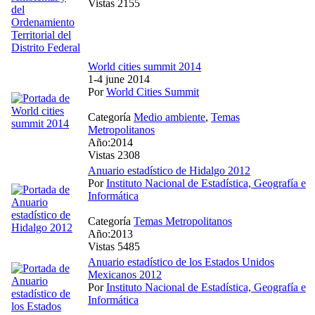
Vistas 2155
World cities summit 2014
1-4 june 2014
Por
World Cities Summit
Categoría
Medio ambiente
,
Temas
Metropolitanos
Año:2014
Vistas 2308
Anuario estadístico de Hidalgo 2012
Por
Instituto Nacional de Estadística, Geografía e
Informática
Categoría
Temas Metropolitanos
Año:2013
Vistas 5485
Anuario estadístico de los Estados Unidos
Mexicanos 2012
Por
Instituto Nacional de Estadística, Geografía e
Informática