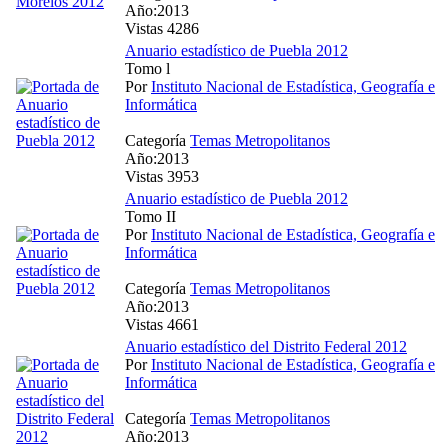
Año:2013
Vistas 4286
Anuario estadístico de Puebla 2012
Tomo l
Por
Instituto Nacional de Estadística, Geografía e
Informática
Categoría
Temas Metropolitanos
Año:2013
Vistas 3953
Anuario estadístico de Puebla 2012
Tomo II
Por
Instituto Nacional de Estadística, Geografía e
Informática
Categoría
Temas Metropolitanos
Año:2013
Vistas 4661
Anuario estadístico del Distrito Federal 2012
Por
Instituto Nacional de Estadística, Geografía e
Informática
Categoría
Temas Metropolitanos
Año:2013