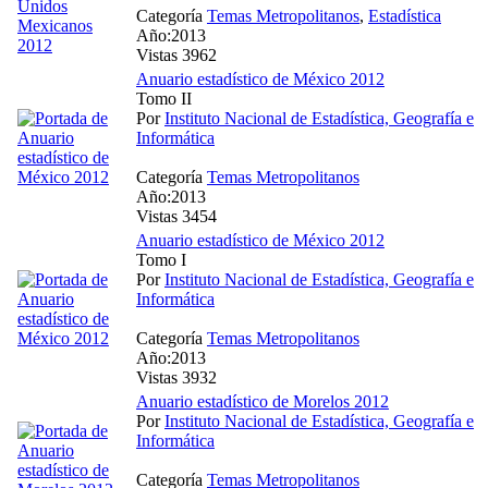
Categoría
Temas Metropolitanos
,
Estadística
Año:2013
Vistas 3962
Anuario estadístico de México 2012
Tomo II
Por
Instituto Nacional de Estadística, Geografía e
Informática
Categoría
Temas Metropolitanos
Año:2013
Vistas 3454
Anuario estadístico de México 2012
Tomo I
Por
Instituto Nacional de Estadística, Geografía e
Informática
Categoría
Temas Metropolitanos
Año:2013
Vistas 3932
Anuario estadístico de Morelos 2012
Por
Instituto Nacional de Estadística, Geografía e
Informática
Categoría
Temas Metropolitanos