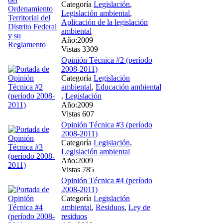
Categoría
Legislación
,
Legislación ambiental
,
Aplicación de la legislación
ambiental
Año:2009
Vistas 3309
Opinión Técnica #2 (período
2008-2011)
Categoría
Legislación
ambiental
,
Educación ambiental
,
Legislación
Año:2009
Vistas 607
Opinión Técnica #3 (período
2008-2011)
Categoría
Legislación
,
Legislación ambiental
Año:2009
Vistas 785
Opinión Técnica #4 (período
2008-2011)
Categoría
Legislación
ambiental
,
Residuos
,
Ley de
residuos