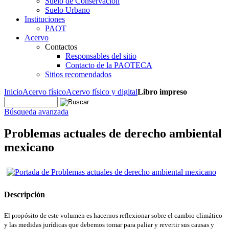
Suelo de Conservación
Suelo Urbano
Instituciones
PAOT
Acervo
Contactos
Responsables del sitio
Contacto de la PAOTECA
Sitios recomendados
Inicio
Acervo físico
Acervo físico y digital
Libro impreso
Búsqueda avanzada
Problemas actuales de derecho ambiental
mexicano
Descripción
El propósito de este volumen es hacernos reflexionar sobre el cambio climático
y las medidas jurídicas que debemos tomar para paliar y revertir sus causas y