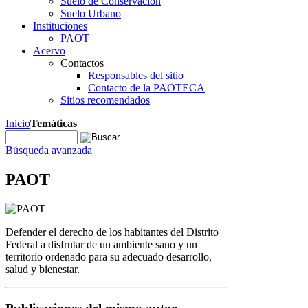
Suelo de Conservación
Suelo Urbano
Instituciones
PAOT
Acervo
Contactos
Responsables del sitio
Contacto de la PAOTECA
Sitios recomendados
Inicio
Temáticas
Búsqueda avanzada
PAOT
Defender el derecho de los habitantes del Distrito
Federal a disfrutar de un ambiente sano y un
territorio ordenado para su adecuado desarrollo,
salud y bienestar.