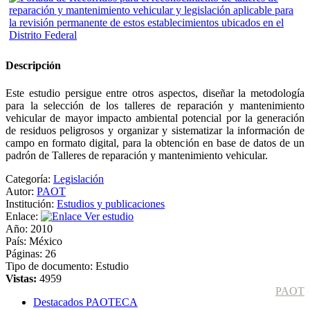
Descripción
Este estudio persigue entre otros aspectos, diseñar la metodología
para la selección de los talleres de reparación y mantenimiento
vehicular de mayor impacto ambiental potencial por la generación
de residuos peligrosos y organizar y sistematizar la información de
campo en formato digital, para la obtención en base de datos de un
padrón de Talleres de reparación y mantenimiento vehicular.
Categoría:
Legislación
Autor:
PAOT
Institución:
Estudios y publicaciones
Enlace:
Ver estudio
Año:
2010
País:
México
Páginas:
26
Tipo de documento:
Estudio
Vistas:
4959
PAOT
Destacados PAOTECA