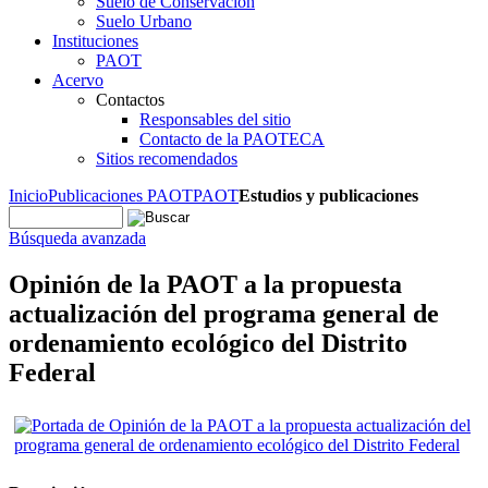
Suelo de Conservación
Suelo Urbano
Instituciones
PAOT
Acervo
Contactos
Responsables del sitio
Contacto de la PAOTECA
Sitios recomendados
Inicio
Publicaciones PAOT
PAOT
Estudios y publicaciones
Búsqueda avanzada
Opinión de la PAOT a la propuesta
actualización del programa general de
ordenamiento ecológico del Distrito
Federal