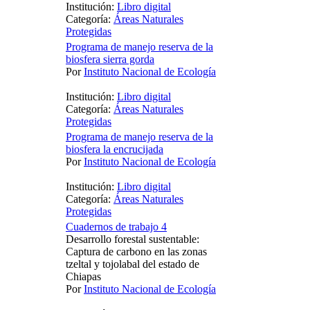
Institución:
Libro digital
Categoría:
Áreas Naturales
Protegidas
Programa de manejo reserva de la
biosfera sierra gorda
Por
Instituto Nacional de Ecología
Institución:
Libro digital
Categoría:
Áreas Naturales
Protegidas
Programa de manejo reserva de la
biosfera la encrucijada
Por
Instituto Nacional de Ecología
Institución:
Libro digital
Categoría:
Áreas Naturales
Protegidas
Cuadernos de trabajo 4
Desarrollo forestal sustentable:
Captura de carbono en las zonas
tzeltal y tojolabal del estado de
Chiapas
Por
Instituto Nacional de Ecología