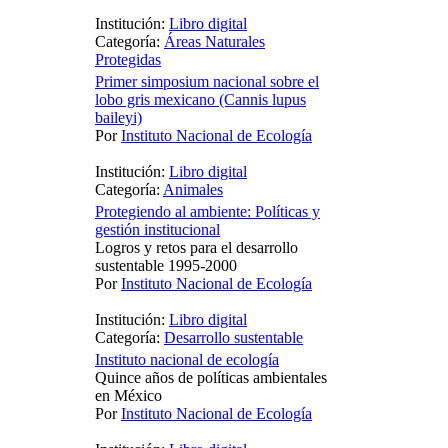
Institución:
Libro digital
Categoría:
Áreas Naturales
Protegidas
Primer simposium nacional sobre el
lobo gris mexicano (Cannis lupus
baileyi)
Por
Instituto Nacional de Ecología
Institución:
Libro digital
Categoría:
Animales
Protegiendo al ambiente: Políticas y
gestión institucional
Logros y retos para el desarrollo
sustentable 1995-2000
Por
Instituto Nacional de Ecología
Institución:
Libro digital
Categoría:
Desarrollo sustentable
Instituto nacional de ecología
Quince años de políticas ambientales
en México
Por
Instituto Nacional de Ecología