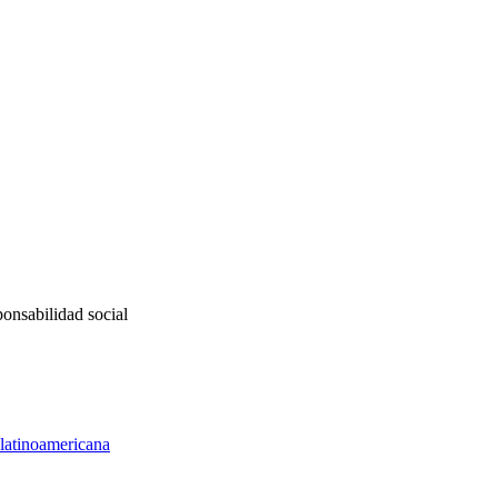
onsabilidad social
 latinoamericana