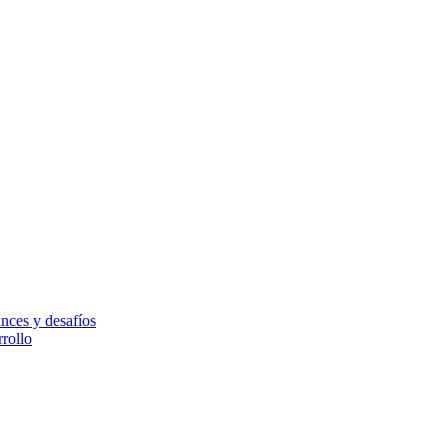
nces y desafíos
rollo