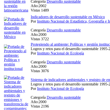
Categoría
Desarrollo sustentable
Año:2002
Vistas 1489
Indicadores de desarrollo sustentable en México
Por
Instituto Nacional de Estadística, Geografía e 
Categoría
Desarrollo sustentable
Año:2000
Vistas 3722
Protegiendo al ambiente: Políticas y gestión institu
Logros y retos para el desarrollo sustentable 1995
Por
Instituto Nacional de Ecología
Categoría
Desarrollo sustentable
Año:2000
Vistas 3076
Sistema de indicadores ambientales y registro de e
Logros y retos para el desarrollo sustentable 1995
Por
Instituto Nacional de Ecología
Categoría
Desarrollo sustentable
Año:2000
Vistas 2196