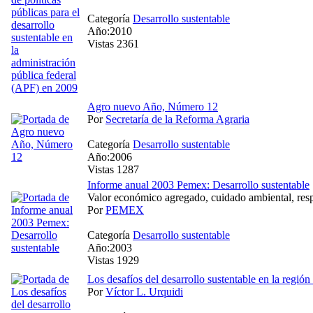
Categoría
Desarrollo sustentable
Año:2010
Vistas 2361
Agro nuevo Año, Número 12
Por
Secretaría de la Reforma Agraria
Categoría
Desarrollo sustentable
Año:2006
Vistas 1287
Informe anual 2003 Pemex: Desarrollo sustentable
Valor económico agregado, cuidado ambiental, resp
Por
PEMEX
Categoría
Desarrollo sustentable
Año:2003
Vistas 1929
Los desafíos del desarrollo sustentable en la región
Por
Víctor L. Urquidi