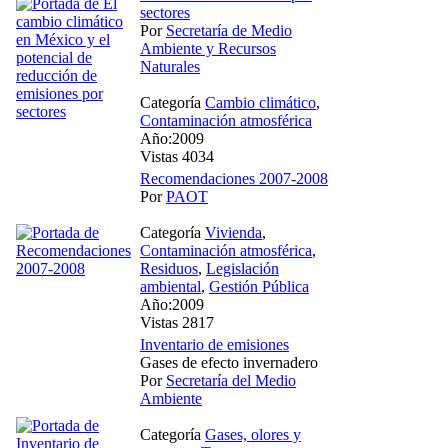
sectores
Por
Secretaría de Medio
Ambiente y Recursos
Naturales
Categoría
Cambio climático
,
Contaminación atmosférica
Año:2009
Vistas 4034
Recomendaciones 2007-2008
Por
PAOT
Categoría
Vivienda
,
Contaminación atmosférica
,
Residuos
,
Legislación
ambiental
,
Gestión Pública
Año:2009
Vistas 2817
Inventario de emisiones
Gases de efecto invernadero
Por
Secretaría del Medio
Ambiente
Categoría
Gases, olores y