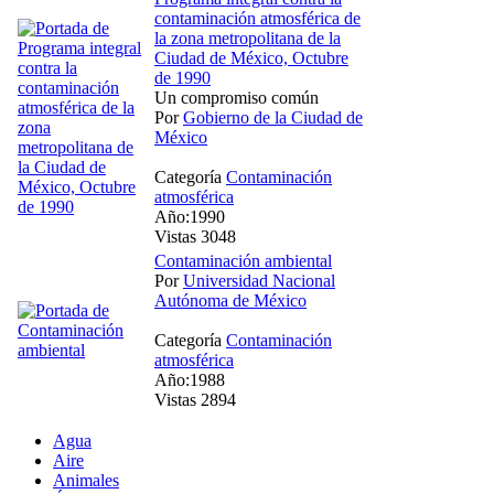
contaminación atmosférica de
la zona metropolitana de la
Ciudad de México, Octubre
de 1990
Un compromiso común
Por
Gobierno de la Ciudad de
México
Categoría
Contaminación
atmosférica
Año:1990
Vistas 3048
Contaminación ambiental
Por
Universidad Nacional
Autónoma de México
Categoría
Contaminación
atmosférica
Año:1988
Vistas 2894
Agua
Aire
Animales