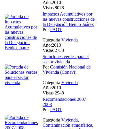
Año:2010
Vistas 8078
Impactos Acumulativos por
las nuevas construcciones de
la Delegación Benito Juárez
Por
PAOT
Categoría
Vivienda
Año:2010
Vistas 2733
Soluciones verdes para el
sector vivienda
Por
Comisión Nacional de
Vivienda (Conavi)
Categoría
Vivienda
Año:2010
Vistas 2948
Recomendaciones 2007-
2008
Por
PAOT
Categoría
Vivienda
,
Contaminación atmosférica
,