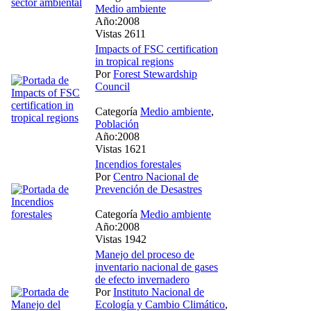
Medio ambiente
Año:2008
Vistas 2611
Impacts of FSC certification
in tropical regions
Por
Forest Stewardship
Council
Categoría
Medio ambiente
,
Población
Año:2008
Vistas 1621
Incendios forestales
Por
Centro Nacional de
Prevención de Desastres
Categoría
Medio ambiente
Año:2008
Vistas 1942
Manejo del proceso de
inventario nacional de gases
de efecto invernadero
Por
Instituto Nacional de
Ecología y Cambio Climático
,