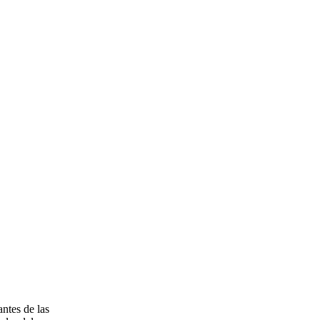
ntes de las