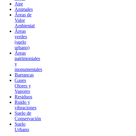
Aire
Animales
Áreas de
Valor
Ambiental
Áreas
verdes
(suelo
urbano)
Áreas
patrimoniales
y
monumentales
Barrancas
Gases
Olores y
Vapores
Residuos
Ruido y
vibraciones
Suelo de
Conservación
Suelo
Urbano