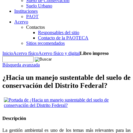
Suelo de Conservación
Suelo Urbano
Instituciones
PAOT
Acervo
Contactos
Responsables del sitio
Contacto de la PAOTECA
Sitios recomendados
Inicio
Acervo físico
Acervo físico y digital
Libro impreso
Búsqueda avanzada
¿Hacia un manejo sustentable del suelo de
conservación del Distrito Federal?
Descripción
La gestión ambiental es uno de los temas más relevantes para las