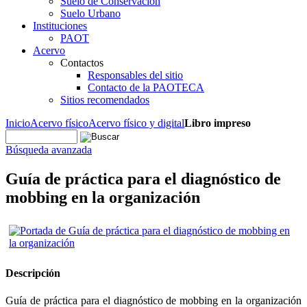
Suelo de Conservación
Suelo Urbano
Instituciones
PAOT
Acervo
Contactos
Responsables del sitio
Contacto de la PAOTECA
Sitios recomendados
Inicio
Acervo físico
Acervo físico y digital
Libro impreso
Búsqueda avanzada
Guía de práctica para el diagnóstico de
mobbing en la organización
Descripción
Guía de práctica para el diagnóstico de mobbing en la organización