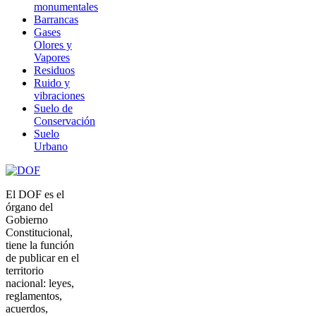
monumentales
Barrancas
Gases
Olores y
Vapores
Residuos
Ruido y
vibraciones
Suelo de
Conservación
Suelo
Urbano
El DOF es el
órgano del
Gobierno
Constitucional,
tiene la función
de publicar en el
territorio
nacional: leyes,
reglamentos,
acuerdos,