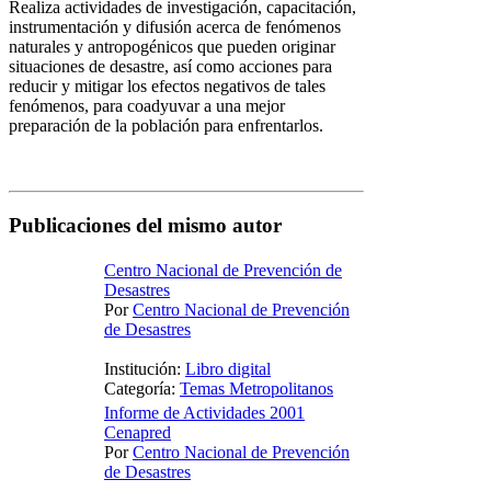
Realiza actividades de investigación, capacitación,
instrumentación y difusión acerca de fenómenos
naturales y antropogénicos que pueden originar
situaciones de desastre, así como acciones para
reducir y mitigar los efectos negativos de tales
fenómenos, para coadyuvar a una mejor
preparación de la población para enfrentarlos.
Publicaciones del mismo autor
Centro Nacional de Prevención de
Desastres
Por
Centro Nacional de Prevención
de Desastres
Institución:
Libro digital
Categoría:
Temas Metropolitanos
Informe de Actividades 2001
Cenapred
Por
Centro Nacional de Prevención
de Desastres