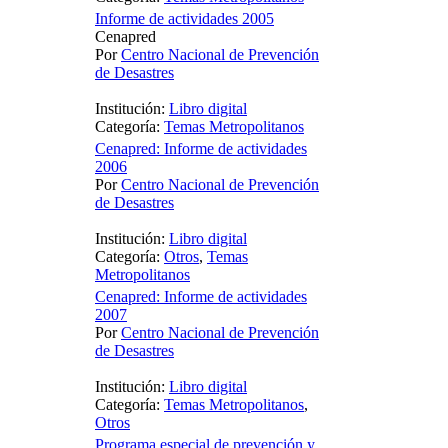
Informe de actividades 2005
Cenapred
Por
Centro Nacional de Prevención
de Desastres
Institución:
Libro digital
Categoría:
Temas Metropolitanos
Cenapred: Informe de actividades
2006
Por
Centro Nacional de Prevención
de Desastres
Institución:
Libro digital
Categoría:
Otros
,
Temas
Metropolitanos
Cenapred: Informe de actividades
2007
Por
Centro Nacional de Prevención
de Desastres
Institución:
Libro digital
Categoría:
Temas Metropolitanos
,
Otros
Programa especial de prevención y