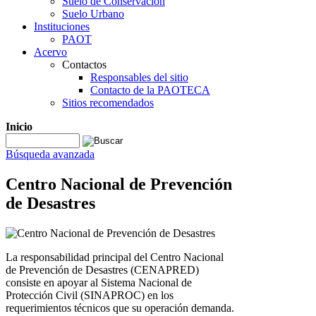
Suelo de Conservación
Suelo Urbano
Instituciones
PAOT
Acervo
Contactos
Responsables del sitio
Contacto de la PAOTECA
Sitios recomendados
Inicio
Búsqueda avanzada
Centro Nacional de Prevención
de Desastres
La responsabilidad principal del Centro Nacional
de Prevención de Desastres (CENAPRED)
consiste en apoyar al Sistema Nacional de
Protección Civil (SINAPROC) en los
requerimientos técnicos que su operación demanda.