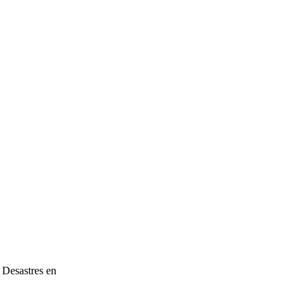
 Desastres en