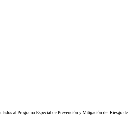
culados al Programa Especial de Prevención y Mitigación del Riesgo de