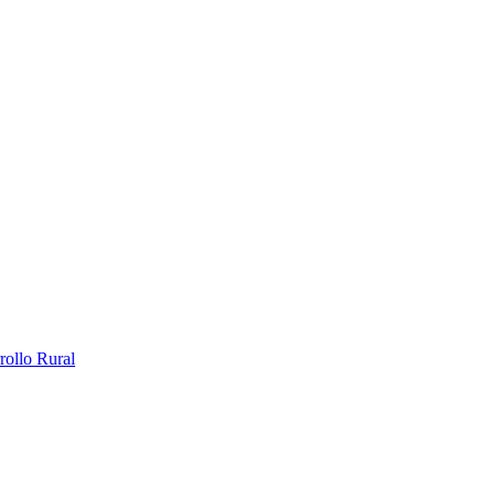
rollo Rural