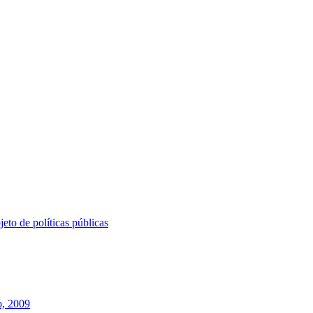
eto de políticas públicas
o, 2009