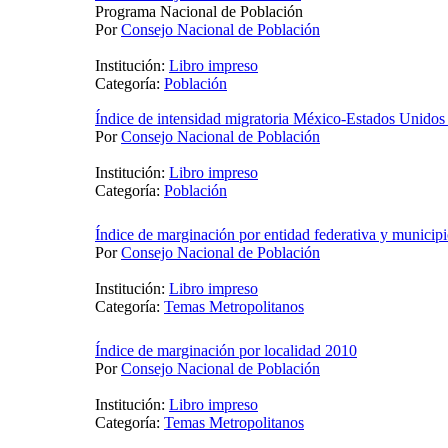
Programa Nacional de Población
Por
Consejo Nacional de Población
Institución:
Libro impreso
Categoría:
Población
Índice de intensidad migratoria México-Estados Unidos
Por
Consejo Nacional de Población
Institución:
Libro impreso
Categoría:
Población
Índice de marginación por entidad federativa y municip
Por
Consejo Nacional de Población
Institución:
Libro impreso
Categoría:
Temas Metropolitanos
Índice de marginación por localidad 2010
Por
Consejo Nacional de Población
Institución:
Libro impreso
Categoría:
Temas Metropolitanos