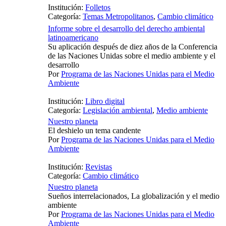
Institución:
Folletos
Categoría:
Temas Metropolitanos
,
Cambio climático
Informe sobre el desarrollo del derecho ambiental
latinoamericano
Su aplicación después de diez años de la Conferencia
de las Naciones Unidas sobre el medio ambiente y el
desarrollo
Por
Programa de las Naciones Unidas para el Medio
Ambiente
Institución:
Libro digital
Categoría:
Legislación ambiental
,
Medio ambiente
Nuestro planeta
El deshielo un tema candente
Por
Programa de las Naciones Unidas para el Medio
Ambiente
Institución:
Revistas
Categoría:
Cambio climático
Nuestro planeta
Sueños interrelacionados, La globalización y el medio
ambiente
Por
Programa de las Naciones Unidas para el Medio
Ambiente