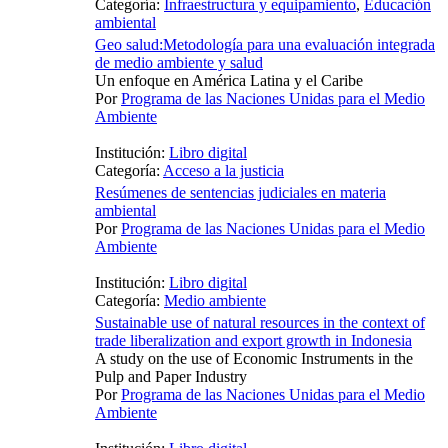
Categoría:
Infraestructura y equipamiento
,
Educación
ambiental
Geo salud:Metodología para una evaluación integrada
de medio ambiente y salud
Un enfoque en América Latina y el Caribe
Por
Programa de las Naciones Unidas para el Medio
Ambiente
Institución:
Libro digital
Categoría:
Acceso a la justicia
Resúmenes de sentencias judiciales en materia
ambiental
Por
Programa de las Naciones Unidas para el Medio
Ambiente
Institución:
Libro digital
Categoría:
Medio ambiente
Sustainable use of natural resources in the context of
trade liberalization and export growth in Indonesia
A study on the use of Economic Instruments in the
Pulp and Paper Industry
Por
Programa de las Naciones Unidas para el Medio
Ambiente