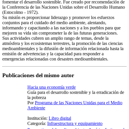
fomentar el desarrollo sostenible. Fue creado por recomendación de
la Conferencia de las Naciones Unidas sobre el Desarrollo Humano
(Estocolmo - 1972).
Su misión es proporcionar liderazgo y promover los esfuerzos
conjuntos para el cuidado del medio ambiente, alentando,
informando y capacitando a las naciones y a los pueblos para que
mejoren su vida sin comprometer la de las futuras generaciones.
Sus actividades cubren un amplio rango de temas, desde la
atmósfera y los ecosistemas terrestres, la promoción de las ciencias
medioambientales y la difusión de información relacionada hasta la
emisión de advertencias y la capacidad para responder a
emergencias relacionadas con desastres medioambientales.
Publicaciones del mismo autor
Hacia una economía verde
Guía para el desarrollo sostenible y la erradicación de
la pobreza
Por
Programa de las Naciones Unidas para el Medio
Ambiente
Institución:
Libro digital
Categoría:
Infraestructura y equipamiento