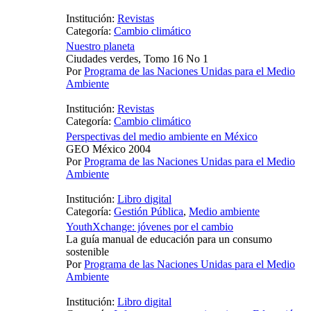
Institución:
Revistas
Categoría:
Cambio climático
Nuestro planeta
Ciudades verdes, Tomo 16 No 1
Por
Programa de las Naciones Unidas para el Medio
Ambiente
Institución:
Revistas
Categoría:
Cambio climático
Perspectivas del medio ambiente en México
GEO México 2004
Por
Programa de las Naciones Unidas para el Medio
Ambiente
Institución:
Libro digital
Categoría:
Gestión Pública
,
Medio ambiente
YouthXchange: jóvenes por el cambio
La guía manual de educación para un consumo
sostenible
Por
Programa de las Naciones Unidas para el Medio
Ambiente
Institución:
Libro digital