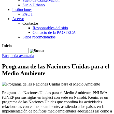
Suelo de Conservación
Suelo Urbano
Instituciones
PAOT
Acervo
Contactos
Responsables del sitio
Contacto de la PAOTECA
Sitios recomendados
Inicio
Búsqueda avanzada
Programa de las Naciones Unidas para el
Medio Ambiente
Programa de Naciones Unidas para el Medio Ambiente, PNUMA,
(UNEP por sus siglas en inglés) con sede en Nairobi, Kenia, es un
programa de las Naciones Unidas que coordina las actividades
relacionadas con el medio ambiente, asistiendo a los países en la
implementación de políticas medioambientales adecuadas así como a