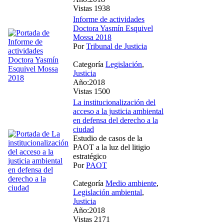
Vistas 1938
Informe de actividades
Doctora Yasmín Esquivel
Mossa 2018
Por
Tribunal de Justicia
Categoría
Legislación
,
Justicia
Año:2018
Vistas 1500
La institucionalización del
acceso a la justicia ambiental
en defensa del derecho a la
ciudad
Estudio de casos de la
PAOT a la luz del litigio
estratégico
Por
PAOT
Categoría
Medio ambiente
,
Legislación ambiental
,
Justicia
Año:2018
Vistas 2171