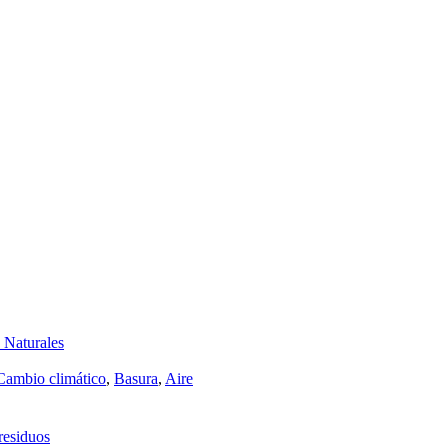
 Naturales
Cambio climático
,
Basura
,
Aire
 residuos