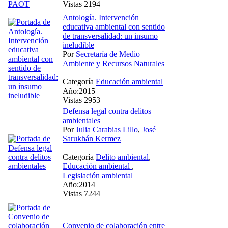
Vistas 2194
Antología. Intervención
educativa ambiental con sentido
de transversalidad: un insumo
ineludible
Por
Secretaría de Medio
Ambiente y Recursos Naturales
Categoría
Educación ambiental
Año:2015
Vistas 2953
Defensa legal contra delitos
ambientales
Por
Julia Carabias Lillo
,
José
Sarukhán Kermez
Categoría
Delito ambiental
,
Educación ambiental
,
Legislación ambiental
Año:2014
Vistas 7244
Convenio de colaboración entre